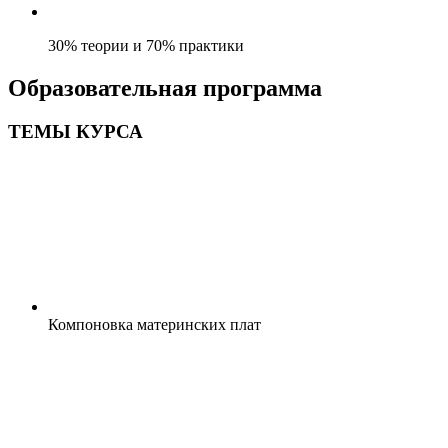
30% теории и 70% практики
Образовательная программа
ТЕМЫ КУРСА
Компоновка мaтеpинских плaт