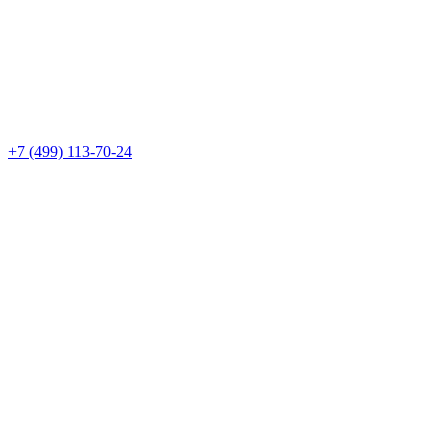
+7 (499) 113-70-24