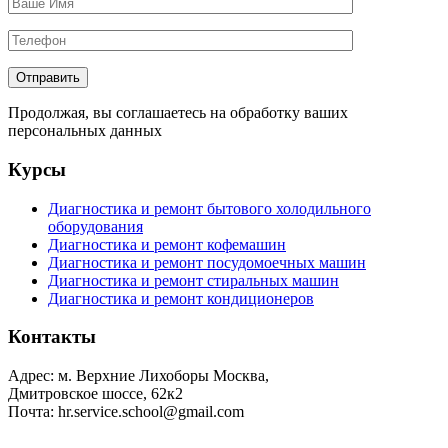
Продолжая, вы соглашаетесь на обработку ваших
персональных данных
Курсы
Диагностика и ремонт бытового холодильного
оборудования
Диагностика и ремонт кофемашин
Диагностика и ремонт посудомоечных машин
Диагностика и ремонт стиральных машин
Диагностика и ремонт кондиционеров
Контакты
Адрес: м. Верхние Лихоборы Москва,
Дмитровское шоссе, 62к2
Почта: hr.service.school@gmail.com