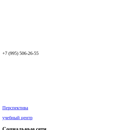
+7 (995) 506-26-55
Перспектива
учебный центр
Социальные сети