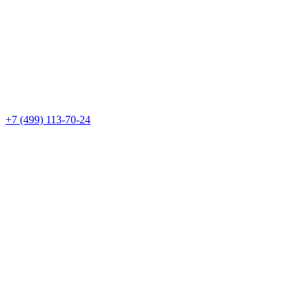
+7 (499) 113-70-24