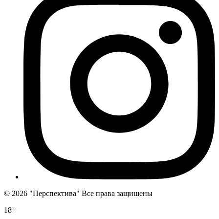
©
2026 "Перспектива" Все права защищены
18+