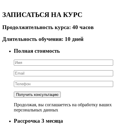
ЗАПИСАТЬСЯ НА КУРС
Продолжительность курса:
40
часов
Длительность обучения:
10
дней
Полная стоимость
Продолжая, вы соглашаетесь на обработку ваших
персональных данных
Рассрочка 3 месяца