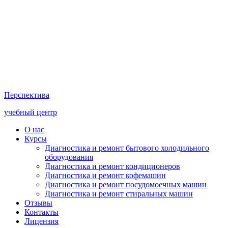
Перспектива
учебный центр
О нас
Курсы
Диагностика и ремонт бытового холодильного
оборудования
Диагностика и ремонт кондиционеров
Диагностика и ремонт кофемашин
Диагностика и ремонт посудомоечных машин
Диагностика и ремонт стиральных машин
Отзывы
Контакты
Лицензия