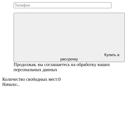
Купить в
рассрочку
Продолжая, вы соглашаетесь на обработку ваших
персональных данных
Количество свободных мест:
0
Начало:
.
.