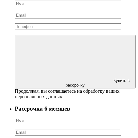
Купить в
рассрочку
Продолжая, вы соглашаетесь на обработку ваших
персональных данных
Рассрочка 6 месяцев