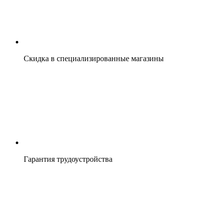
Скидка в специализированные магазины
Гарантия трудоустройства