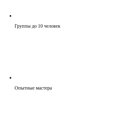
Группы до 10 человек
Опытные мастера