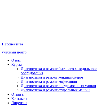
Перспектива
учебный центр
О нас
Курсы
Диагностика и ремонт бытового холодильного
оборудования
Диагностика и ремонт кондиционеров
Диагностика и ремонт кофемашин
Диагностика и ремонт посудомоечных машин
Диагностика и ремонт стиральных машин
Отзывы
Контакты
Лицензия