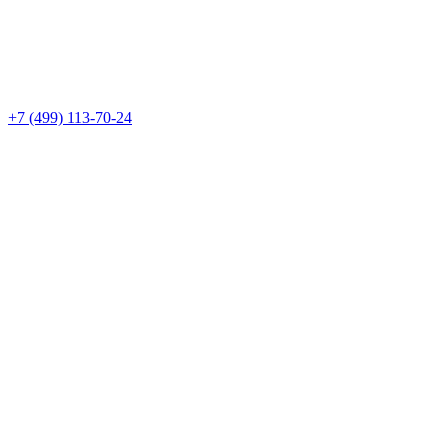
+7 (499) 113-70-24