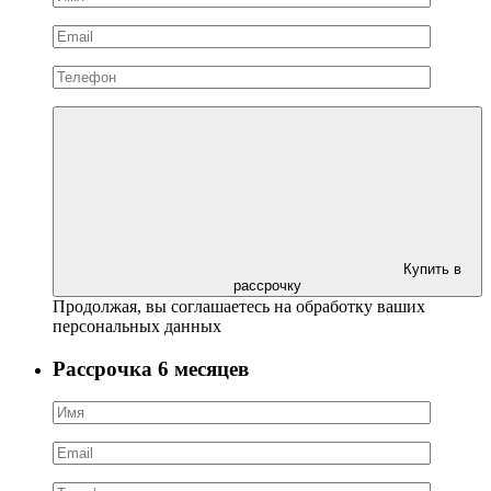
Купить в
рассрочку
Продолжая, вы соглашаетесь на обработку ваших
персональных данных
Рассрочка 6 месяцев