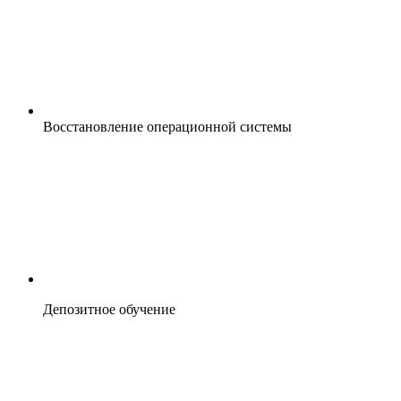
Восстановление операционной системы
Депозитное обучение