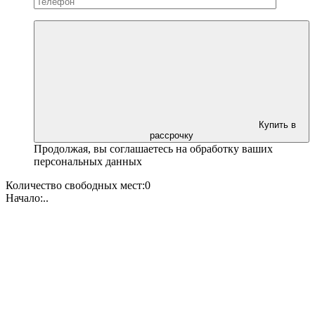
Купить в
рассрочку
Продолжая, вы соглашаетесь на обработку ваших
персональных данных
Количество свободных мест:
0
Начало:
.
.