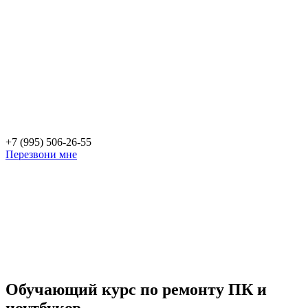
+7 (995) 506-26-55
Перезвони мне
Обучающий курс по ремонту ПК и
ноутбуков