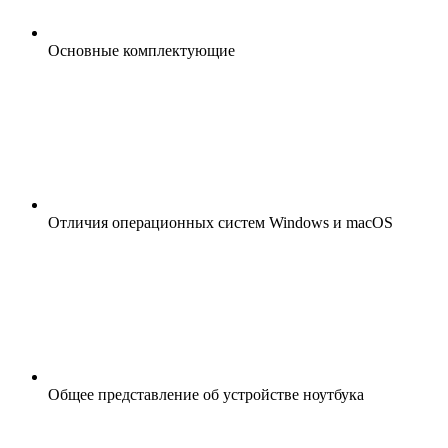
Основные комплектующие
Отличия операционных систем Windows и macOS
Общее представление об устройстве ноутбука