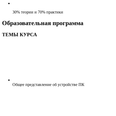
30% теории и 70% практики
Образовательная программа
ТЕМЫ КУРСА
Общее представление об устройстве ПК