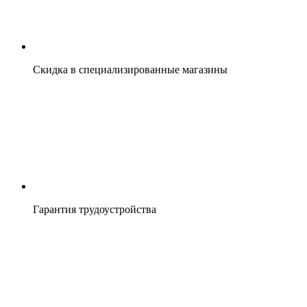
Скидка в специализированные магазины
Гарантия трудоустройства