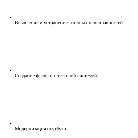
Выявление и устранение типовых неисправностей
Создание флешки с тестовой системой
Модернизация ноутбука