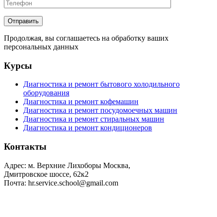
Продолжая, вы соглашаетесь на обработку ваших
персональных данных
Курсы
Диагностика и ремонт бытового холодильного
оборудования
Диагностика и ремонт кофемашин
Диагностика и ремонт посудомоечных машин
Диагностика и ремонт стиральных машин
Диагностика и ремонт кондиционеров
Контакты
Адрес: м. Верхние Лихоборы Москва,
Дмитровское шоссе, 62к2
Почта: hr.service.school@gmail.com