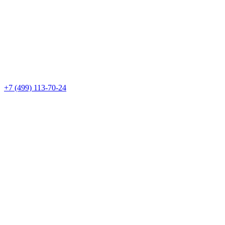
+7 (499) 113-70-24