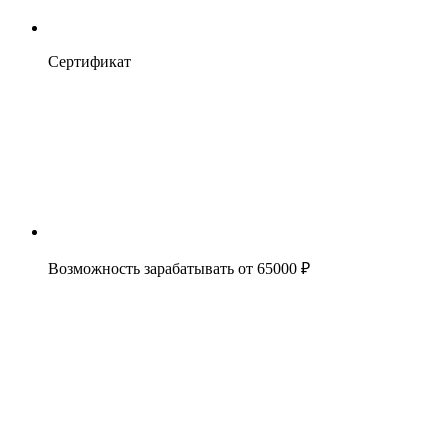
Сертификат
Возможность зарабатывать от 65000 ₽