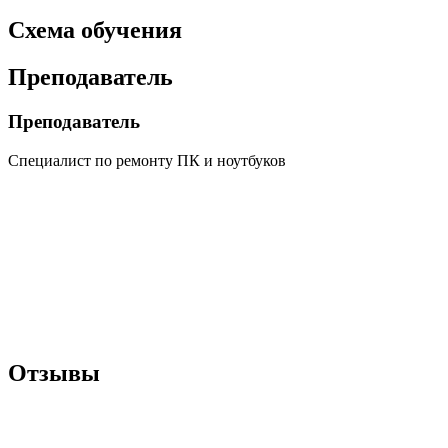
Схема обучения
Преподаватель
Преподаватель
Специалист по ремонту ПК и ноутбуков
Отзывы