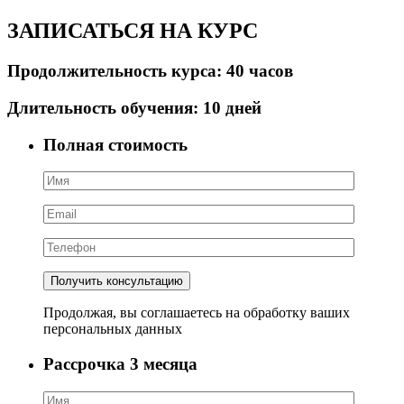
ЗАПИСАТЬСЯ НА КУРС
Продолжительность курса:
40
часов
Длительность обучения:
10
дней
Полная стоимость
Продолжая, вы соглашаетесь на обработку ваших
персональных данных
Рассрочка 3 месяца