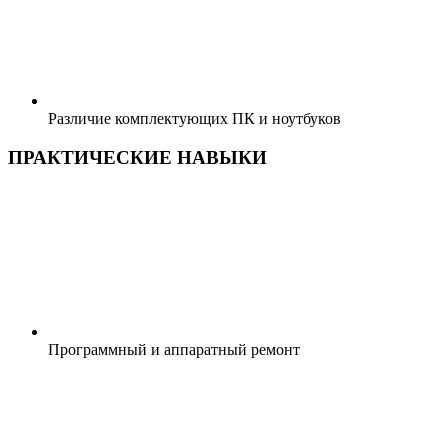
Различие комплектующих ПК и ноутбуков
ПРАКТИЧЕСКИЕ НАВЫКИ
Программный и аппаратный ремонт