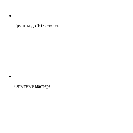
Группы до 10 человек
Опытные мастера