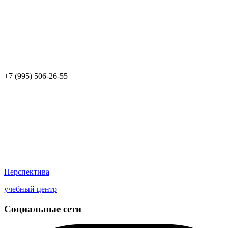
+7 (995) 506-26-55
Перспектива
учебный центр
Социальные сети