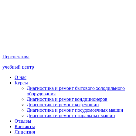
Перспектива
учебный центр
О нас
Курсы
Диагностика и ремонт бытового холодильного
оборудования
Диагностика и ремонт кондиционеров
Диагностика и ремонт кофемашин
Диагностика и ремонт посудомоечных машин
Диагностика и ремонт стиральных машин
Отзывы
Контакты
Лицензия