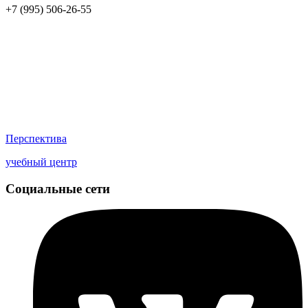
+7 (995) 506-26-55
Перспектива
учебный центр
Социальные сети