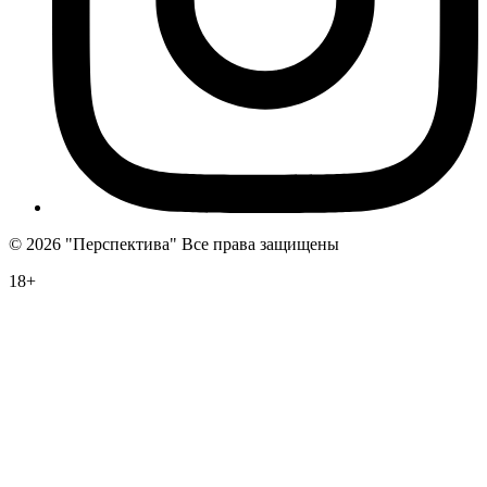
©
2026 "Перспектива" Все права защищены
18+