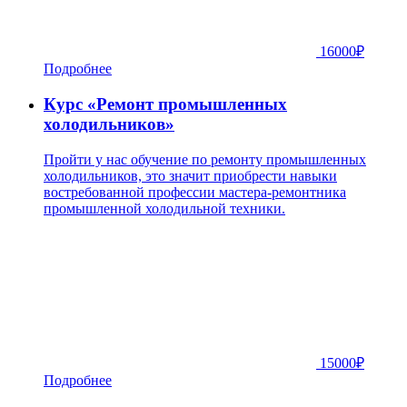
16000
₽
Подробнее
Курс «Ремонт промышленных
холодильников»
Пройти у нас обучение по ремонту промышленных
холодильников, это значит приобрести навыки
востребованной профессии мастера-ремонтника
промышленной холодильной техники.
15000
₽
Подробнее