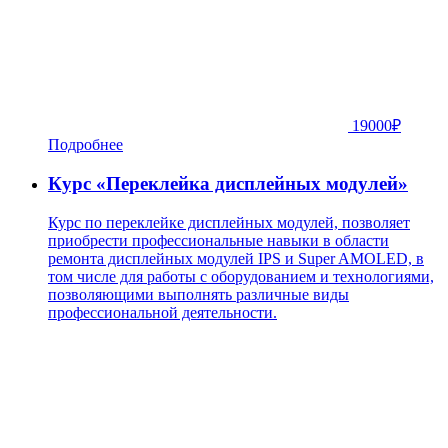
19000
₽
Подробнее
Курс «Переклейка дисплейных модулей»
Курс по переклейке дисплейных модулей, позволяет
приобрести профессиональные навыки в области
ремонта дисплейных модулей IPS и Super AMOLED, в
том числе для работы с оборудованием и технологиями,
позволяющими выполнять различные виды
профессиональной деятельности.