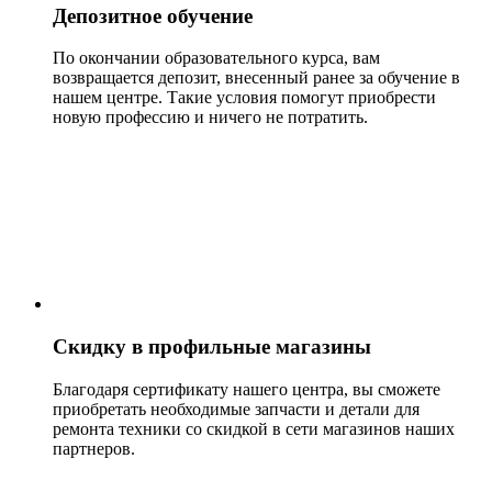
Депозитное обучение
По окончании образовательного курса, вам
возвращается депозит, внесенный ранее за обучение в
нашем центре. Такие условия помогут приобрести
новую профессию и ничего не потратить.
Скидку в профильные магазины
Благодаря сертификату нашего центра, вы сможете
приобретать необходимые запчасти и детали для
ремонта техники со скидкой в сети магазинов наших
партнеров.