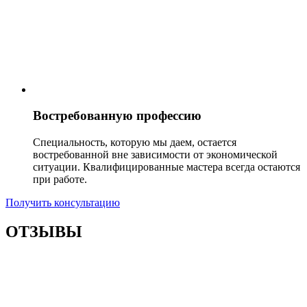
Востребованную профессию
Специальность, которую мы даем, остается
востребованной вне зависимости от экономической
ситуации. Квалифицированные мастера всегда остаются
при работе.
Получить консультацию
ОТЗЫВЫ