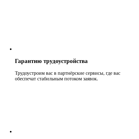
Гарантию трудоустройства
Трудоустроим вас в партнёрские сервисы, где вас
обеспечат стабильным потоком заявок.