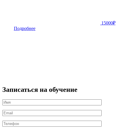
15000
₽
Подробнее
Записаться на обучение