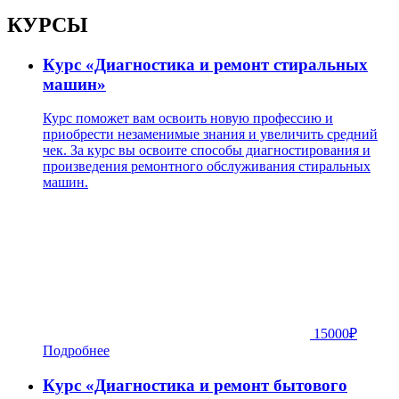
КУРСЫ
Курс «Диагностика и ремонт стиральных
машин»
Курс поможет вам освоить новую профессию и
приобрести незаменимые знания и увеличить средний
чек. За курс вы освоите способы диагностирования и
произведения ремонтного обслуживания стиральных
машин.
15000
₽
Подробнее
Курс «Диагностика и ремонт бытового