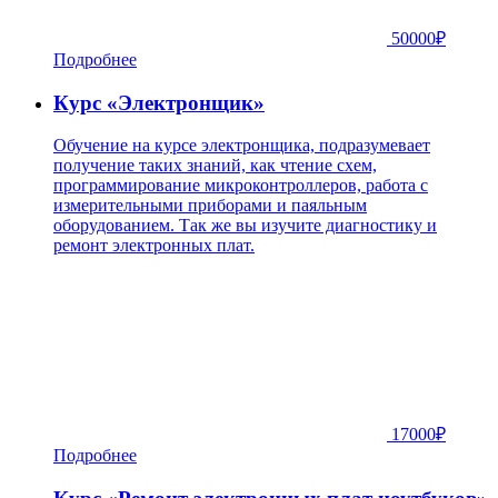
50000
₽
Подробнее
Курс «Электронщик»
Обучение на курсе электронщика, подразумевает
получение таких знаний, как чтение схем,
программирование микроконтроллеров, работа с
измерительными приборами и паяльным
оборудованием. Так же вы изучите диагностику и
ремонт электронных плат.
17000
₽
Подробнее