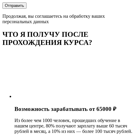
Продолжая, вы соглашаетесь на обработку ваших
персональных данных
ЧТО Я ПОЛУЧУ ПОСЛЕ
ПРОХОЖДЕНИЯ КУРСА?
Возможность зарабатывать от 65000 ₽
Из более чем 1000 человек, прошедших обучение в
нашем центре, 80% получают зарплату выше 60 тысяч
рублей в месяц, а 10% из них — более 100 тысяч рублей.