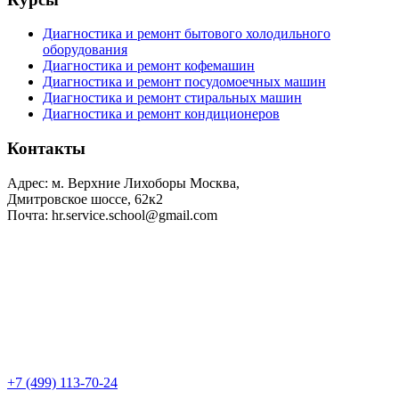
Диагностика и ремонт бытового холодильного
оборудования
Диагностика и ремонт кофемашин
Диагностика и ремонт посудомоечных машин
Диагностика и ремонт стиральных машин
Диагностика и ремонт кондиционеров
Контакты
Адрес: м. Верхние Лихоборы Москва,
Дмитровское шоссе, 62к2
Почта: hr.service.school@gmail.com
+7 (499) 113-70-24