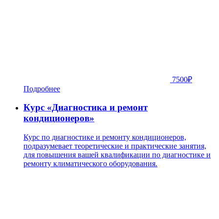
7500
₽
Подробнее
Курс «Диагностика и ремонт
кондиционеров»
Курс по диагностике и ремонту кондиционеров,
подразумевает теоретические и практические занятия,
для повышения вашей квалификации по диагностике и
ремонту климатического оборудования.