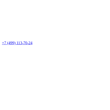
+7 (499) 113-70-24